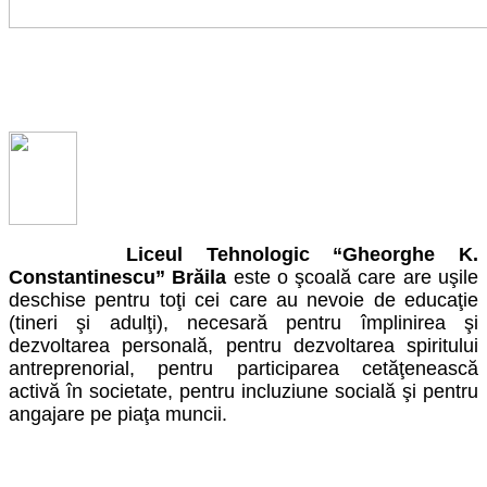
Liceul Tehnologic “Gheorghe K.
Constantinescu” Brăila
este o şcoală care are uşile
deschise pentru toţi cei care au nevoie de educaţie
(tineri şi adulţi), necesară pentru împlinirea şi
dezvoltarea personală, pentru dezvoltarea spiritului
antreprenorial, pentru participarea cetăţenească
activă în societate, pentru incluziune socială şi pentru
angajare pe piaţa muncii.