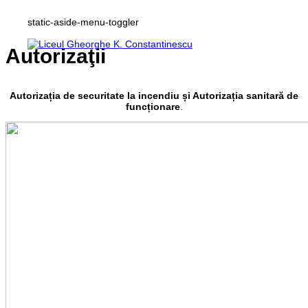
static-aside-menu-toggler
Autorizaţii
Autorizația de securitate la incendiu și Autorizația sanitară de
funcționare
.