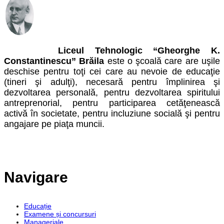
Liceul Tehnologic “Gheorghe K.
Constantinescu” Brăila
este o şcoală care are uşile
deschise pentru toţi cei care au nevoie de educaţie
(tineri şi adulţi), necesară pentru împlinirea şi
dezvoltarea personală, pentru dezvoltarea spiritului
antreprenorial, pentru participarea cetăţenească
activă în societate, pentru incluziune socială şi pentru
angajare pe piaţa muncii.
Navigare
Educație
Examene și concursuri
Manageriale