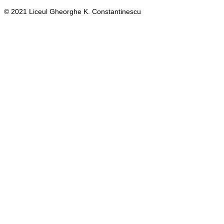
© 2021 Liceul Gheorghe K. Constantinescu